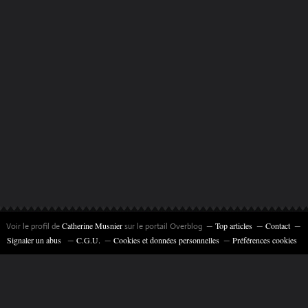
Catherine Musnier
Top articles
Contact
Voir le profil de
sur le portail Overblog
Signaler un abus
C.G.U.
Cookies et données personnelles
Préférences cookies