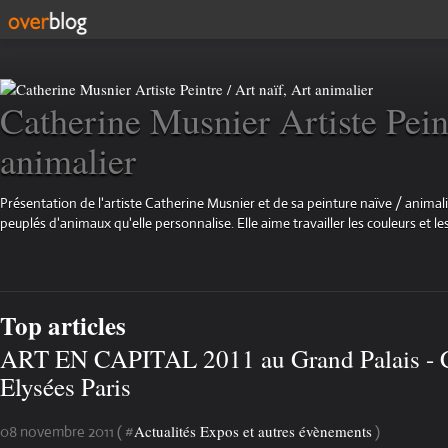
Catherine Musnier Artiste Peint
animalier
Présentation de l'artiste Catherine Musnier et de sa peinture naïve / animali
peuplés d'animaux qu'elle personnalise. Elle aime travailler les couleurs et les
Top articles
ART EN CAPITAL 2011 au Grand Palais -
Elysées Paris
Actualités Expos et autres évènements
08 novembre 2011 ( #
)