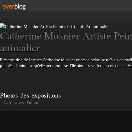
Catherine Musnier Artiste Peint
animalier
Présentation de l'artiste Catherine Musnier et de sa peinture naïve / animali
peuplés d'animaux qu'elle personnalise. Elle aime travailler les couleurs et les
Photos-des-expositions
#album
-
Catégories :