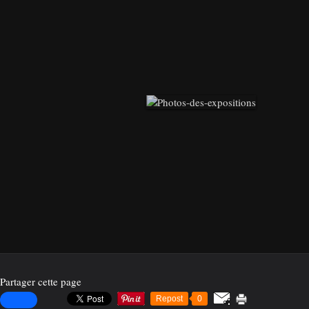
Partager cette page
Repost
0