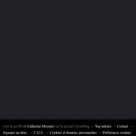
Catherine Musnier
Top articles
Contact
Voir le profil de
sur le portail Overblog
Signaler un abus
C.G.U.
Cookies et données personnelles
Préférences cookies