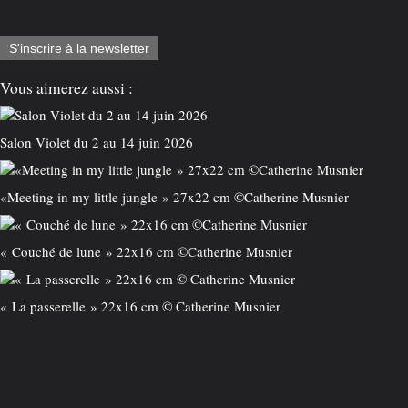
S'inscrire à la newsletter
Vous aimerez aussi :
Salon Violet du 2 au 14 juin 2026
«Meeting in my little jungle » 27x22 cm ©️Catherine Musnier
« Couché de lune » 22x16 cm ©️Catherine Musnier
« La passerelle » 22x16 cm © Catherine Musnier