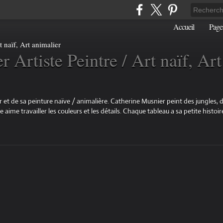
Accueil
Page
 Artiste Peintre / Art naïf, Art
 et de sa peinture naïve / animalière. Catherine Musnier peint des jungles, d
aime travailler les couleurs et les détails. Chaque tableau a sa petite histoire