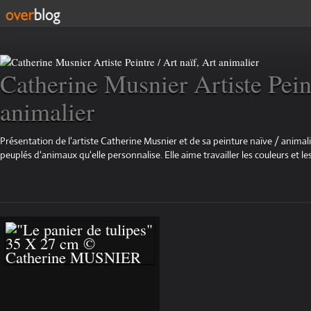
Catherine Musnier Artiste Peint
animalier
Présentation de l'artiste Catherine Musnier et de sa peinture naïve / animali
peuplés d'animaux qu'elle personnalise. Elle aime travailler les couleurs et les
"LE PANIER DE