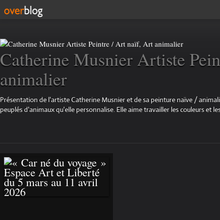
Catherine Musnier Artiste Peint
animalier
Présentation de l'artiste Catherine Musnier et de sa peinture naïve / animali
peuplés d'animaux qu'elle personnalise. Elle aime travailler les couleurs et les