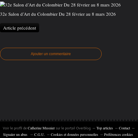
32e Salon d’Art du Colombier Du 28 février au 8 mars 2026
Article précédent
Ajouter un commentaire
Catherine Musnier
Top articles
Contact
Voir le profil de
sur le portail Overblog
Signaler un abus
C.G.U.
Cookies et données personnelles
Préférences cookies