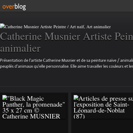
Catherine Musnier Artiste Peint
animalier
Présentation de l'artiste Catherine Musnier et de sa peinture naïve / animali
peuplés d'animaux qu'elle personnalise. Elle aime travailler les couleurs et les