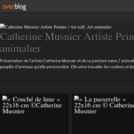
Catherine Musnier Artiste Peint
animalier
Présentation de l'artiste Catherine Musnier et de sa peinture naïve / animali
peuplés d'animaux qu'elle personnalise. Elle aime travailler les couleurs et les
« COUCHÉ DE
« LA PASSERELLE »