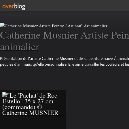
Catherine Musnier Artiste Peint
animalier
Présentation de l'artiste Catherine Musnier et de sa peinture naïve / animali
peuplés d'animaux qu'elle personnalise. Elle aime travailler les couleurs et les