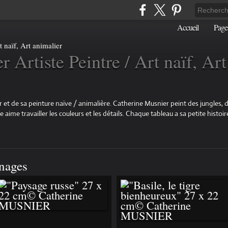
Accueil
Page
 Artiste Peintre / Art naïf, Art
 et de sa peinture naïve / animalière. Catherine Musnier peint des jungles, d
aime travailler les couleurs et les détails. Chaque tableau a sa petite histoire
nnages