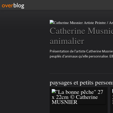
Catherine Musnier
animalier
Présentation de l'artiste Catherine Musnier
peuplés d'animaux qu'elle personnalise. Elle 
paysages et petits perso