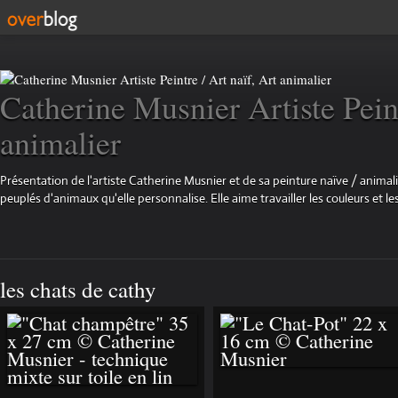
Catherine Musnier Artiste Peint
animalier
Présentation de l'artiste Catherine Musnier et de sa peinture naïve / animali
peuplés d'animaux qu'elle personnalise. Elle aime travailler les couleurs et les
les chats de cathy