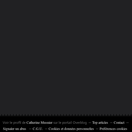
Catherine Musnier
Top articles
Contact
Voir le profil de
sur le portail Overblog
Signaler un abus
C.G.U.
Cookies et données personnelles
Préférences cookies