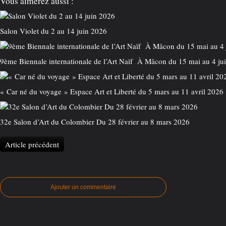
Vous aimerez aussi :
Salon Violet du 2 au 14 juin 2026
9ème Biennale internationale de l’Art Naïf À Mâcon du 15 mai au 4 ju
« Car né du voyage » Espace Art et Liberté du 5 mars au 11 avril 2026
32e Salon d’Art du Colombier Du 28 février au 8 mars 2026
Article précédent
Ajouter un commentaire