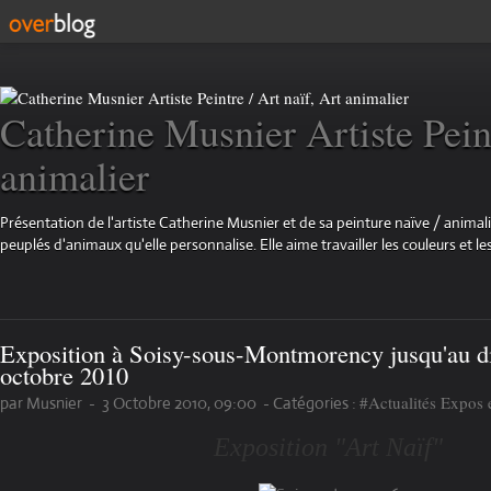
Catherine Musnier Artiste Peint
animalier
Présentation de l'artiste Catherine Musnier et de sa peinture naïve / animali
peuplés d'animaux qu'elle personnalise. Elle aime travailler les couleurs et les
Exposition à Soisy-sous-Montmorency jusqu'au 
octobre 2010
#Actualités Expos 
par Musnier
-
3 Octobre 2010, 09:00
-
Catégories :
Exposition "Art Naïf"