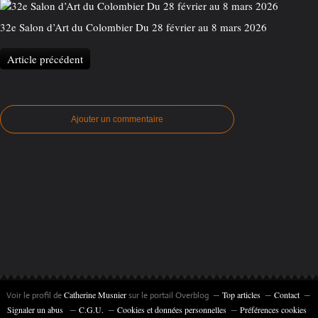
32e Salon d’Art du Colombier Du 28 février au 8 mars 2026
Article précédent
Ajouter un commentaire
Catherine Musnier
Top articles
Contact
Voir le profil de
sur le portail Overblog
Signaler un abus
C.G.U.
Cookies et données personnelles
Préférences cookies