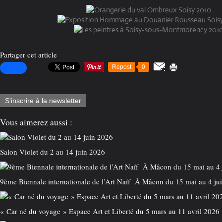
Partager cet article
Repost
0
S'inscrire à la newsletter
Vous aimerez aussi :
Salon Violet du 2 au 14 juin 2026
9ème Biennale internationale de l’Art Naïf À Mâcon du 15 mai au 4 ju
« Car né du voyage » Espace Art et Liberté du 5 mars au 11 avril 2026