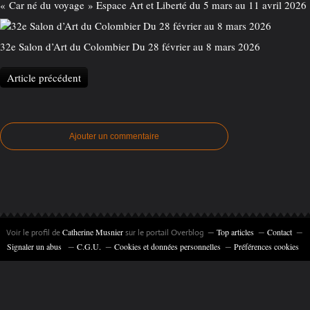
« Car né du voyage » Espace Art et Liberté du 5 mars au 11 avril 2026
32e Salon d’Art du Colombier Du 28 février au 8 mars 2026
Article précédent
Ajouter un commentaire
Catherine Musnier
Top articles
Contact
Voir le profil de
sur le portail Overblog
Signaler un abus
C.G.U.
Cookies et données personnelles
Préférences cookies