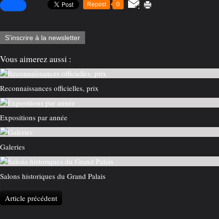
Repost
0
S'inscrire à la newsletter
Vous aimerez aussi :
Reconnaissances officielles, prix
Expositions par année
Galeries
Salons historiques du Grand Palais
Article précédent