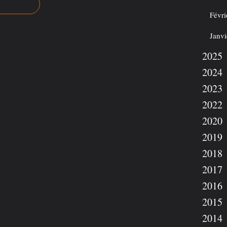
Févri
Janvi
2025
2024
2023
2022
2020
2019
2018
2017
2016
2015
2014