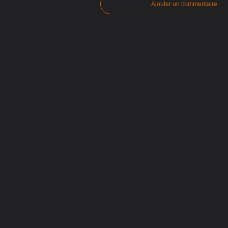
Ajouter un commentaire