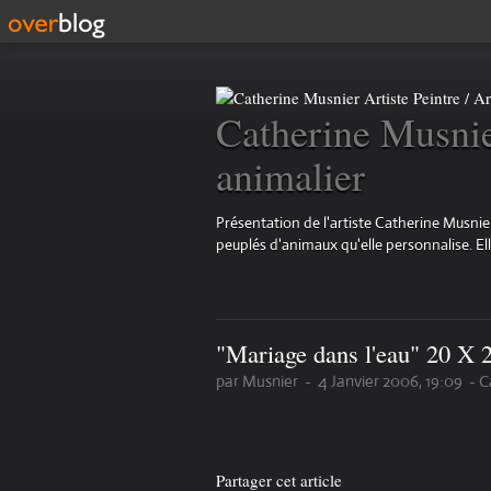
Catherine Musnier
animalier
Présentation de l'artiste Catherine Musnier
peuplés d'animaux qu'elle personnalise. Elle 
"Mariage dans l'eau" 20 
par Musnier
-
4 Janvier 2006, 19:09
-
C
Partager cet article