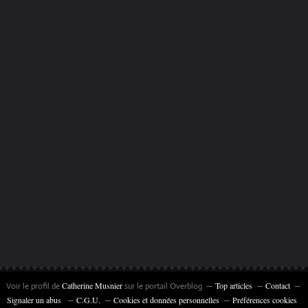
Catherine Musnier
Top articles
Contact
Voir le profil de
sur le portail Overblog
Signaler un abus
C.G.U.
Cookies et données personnelles
Préférences cookies