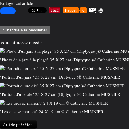
Partager cet article
Repost
0
S'inscrire à la newsletter
Vous aimerez aussi :
"Photo d'un jars à la plage" 35 X 27 cm (Diptyque )© Catherine MUS
"Portrait d'un jars " 35 X 27 cm (Diptyque )© Catherine MUSNIER
"Portrait d'une oie" 35 X 27 cm (Diptyque )© Catherine MUSNIER
"Les oies se marient" 24 X 19 cm © Catherine MUSNIER
Article précédent