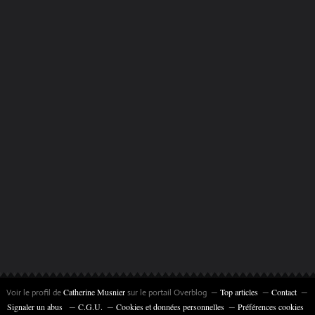
Catherine Musnier
Top articles
Contact
Voir le profil de
sur le portail Overblog
Signaler un abus
C.G.U.
Cookies et données personnelles
Préférences cookies