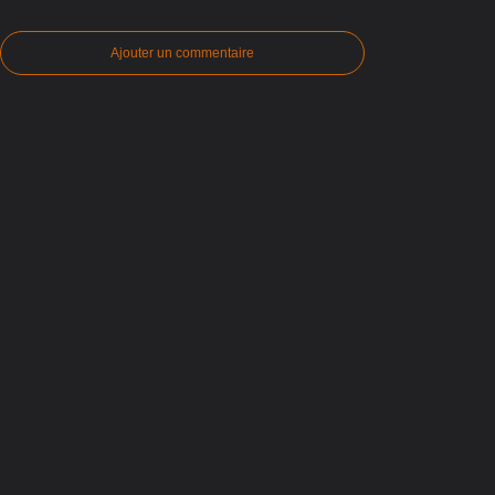
Ajouter un commentaire