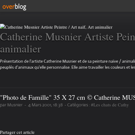
Catherine Musnier Artiste Peint
animalier
Présentation de l'artiste Catherine Musnier et de sa peinture naïve / animali
peuplés d'animaux qu'elle personnalise. Elle aime travailler les couleurs et les
"Photo de Famille" 35 X 27 cm © Catherine M
#Les chats de Cathy
par Musnier
-
4 Mars 2001, 18:38
-
Catégories :
Partager cet article