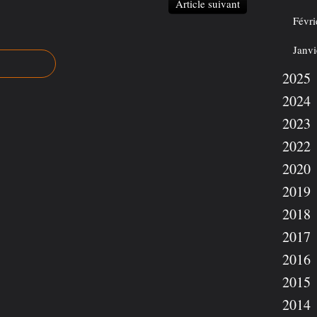
Article suivant
Févri
Janvi
2025
2024
2023
2022
2020
2019
2018
2017
2016
2015
2014