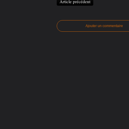
Article précédent
Ajouter un commentaire