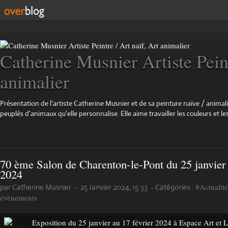
Catherine Musnier Artiste Peint
animalier
Présentation de l'artiste Catherine Musnier et de sa peinture naïve / animali
peuplés d'animaux qu'elle personnalise. Elle aime travailler les couleurs et les
70 ème Salon de Charenton-le-Pont du 25 janvier 
2024
#Actualité
par Catherine Musnier
-
25 Janvier 2024, 15:33
-
Catégories :
évènements