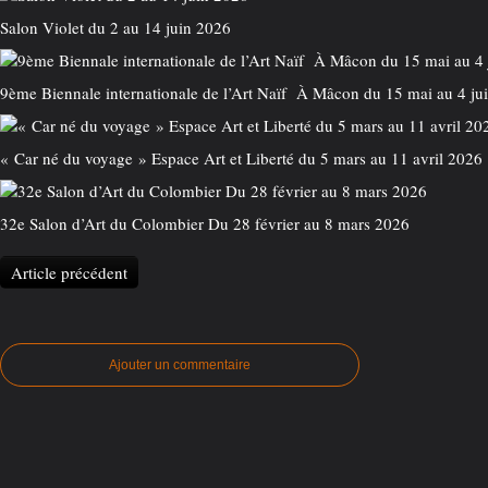
Salon Violet du 2 au 14 juin 2026
9ème Biennale internationale de l’Art Naïf À Mâcon du 15 mai au 4 ju
« Car né du voyage » Espace Art et Liberté du 5 mars au 11 avril 2026
32e Salon d’Art du Colombier Du 28 février au 8 mars 2026
Article précédent
Ajouter un commentaire