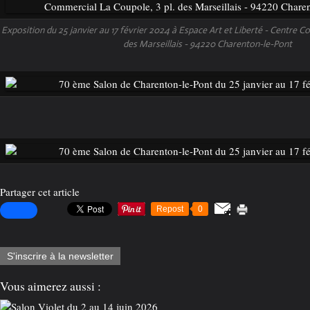
Exposition du 25 janvier au 17 février 2024 à Espace Art et Liberté - Centre C
des Marseillais - 94220 Charenton-le-Pont
Partager cet article
Repost
0
S'inscrire à la newsletter
Vous aimerez aussi :