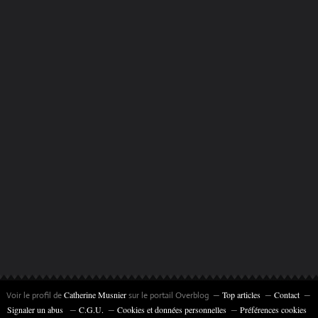
Catherine Musnier
Top articles
Contact
Voir le profil de
sur le portail Overblog
Signaler un abus
C.G.U.
Cookies et données personnelles
Préférences cookies