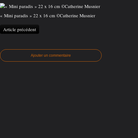
« Mini paradis » 22 x 16 cm ©️Catherine Musnier
Article précédent
Ajouter un commentaire