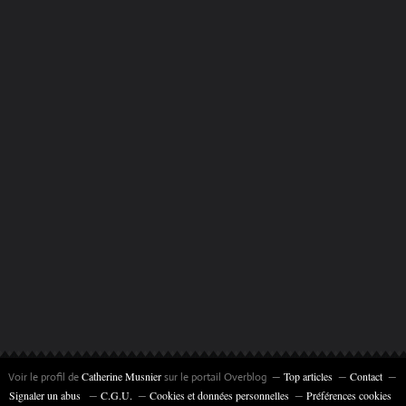
Catherine Musnier
Top articles
Contact
Voir le profil de
sur le portail Overblog
Signaler un abus
C.G.U.
Cookies et données personnelles
Préférences cookies