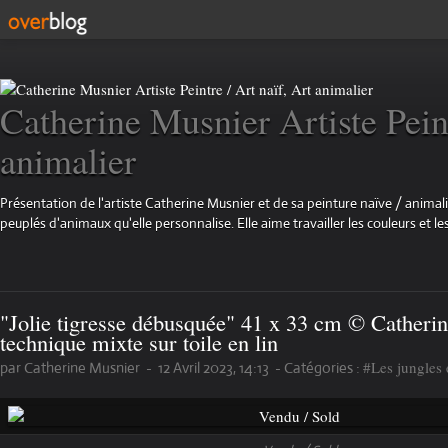
Catherine Musnier Artiste Peint
animalier
Présentation de l'artiste Catherine Musnier et de sa peinture naïve / animali
peuplés d'animaux qu'elle personnalise. Elle aime travailler les couleurs et les
"Jolie tigresse débusquée" 41 x 33 cm © Catheri
technique mixte sur toile en lin
#Les jungles e
par Catherine Musnier
-
12 Avril 2023, 14:13
-
Catégories :