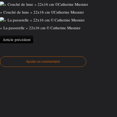
« Couché de lune » 22x16 cm ©️Catherine Musnier
« La passerelle » 22x16 cm © Catherine Musnier
Article précédent
Ajouter un commentaire