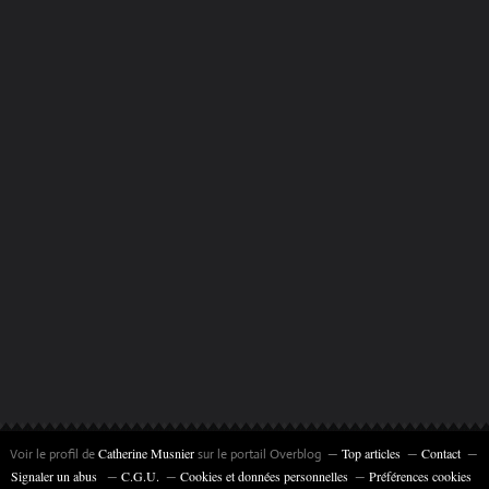
Catherine Musnier
Top articles
Contact
Voir le profil de
sur le portail Overblog
Signaler un abus
C.G.U.
Cookies et données personnelles
Préférences cookies