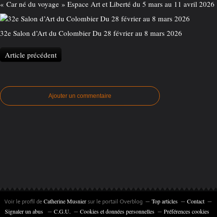
« Car né du voyage » Espace Art et Liberté du 5 mars au 11 avril 2026
32e Salon d’Art du Colombier Du 28 février au 8 mars 2026
Article précédent
Ajouter un commentaire
Catherine Musnier
Top articles
Contact
Voir le profil de
sur le portail Overblog
Signaler un abus
C.G.U.
Cookies et données personnelles
Préférences cookies